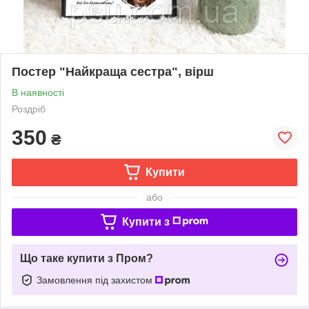
Постер "Найкраща сестра", вірш
В наявності
Роздріб
350
₴
Купити
або
Купити з
Що таке купити з Пром?
Замовлення під захистом