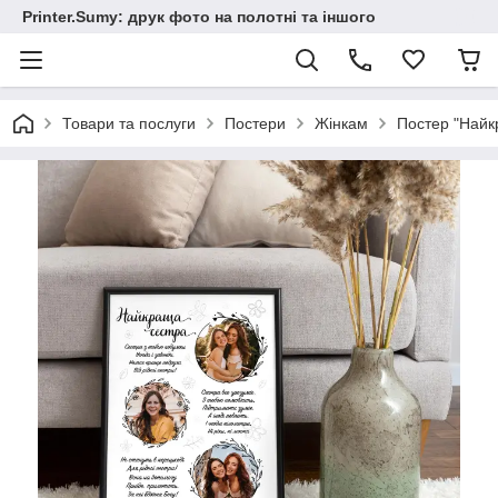
Printer.Sumy: друк фото на полотні та іншого
Товари та послуги
Постери
Жінкам
Постер "Найк