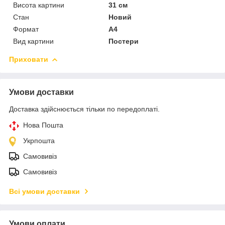
Висота картини
31 см
Стан
Новий
Формат
A4
Вид картини
Постери
Приховати
Умови доставки
Доставка здійснюється тільки по передоплаті.
Нова Пошта
Укрпошта
Самовивіз
Самовивіз
Всі умови доставки
Умови оплати