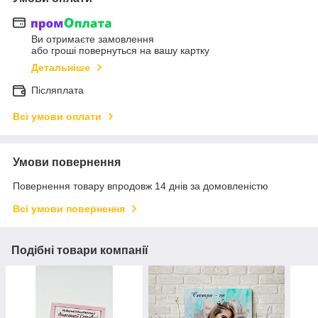
Ви отримаєте замовлення
або гроші повернуться на вашу картку
Детальніше
Післяплата
Всі умови оплати
Умови повернення
Повернення товару впродовж 14 днів за домовленістю
Всі умови повернення
Подібні товари компанії