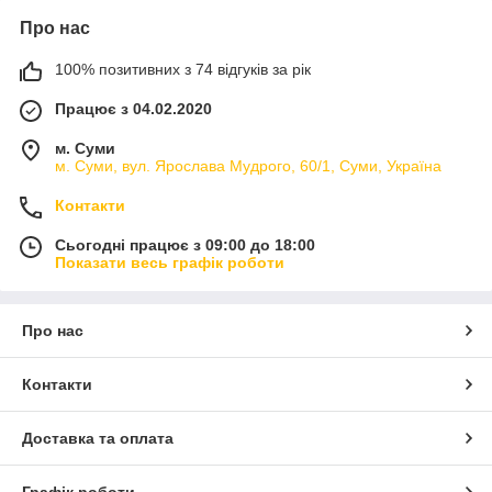
Про нас
100% позитивних з 74 відгуків за рік
Працює з 04.02.2020
м. Суми
м. Суми, вул. Ярослава Мудрого, 60/1, Суми, Україна
Контакти
Сьогодні працює з 09:00 до 18:00
Показати весь графік роботи
Про нас
Контакти
Доставка та оплата