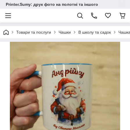
Printer.Sumy: друк фото на полотні та іншого
Товари та послуги
Чашки
В школу та садок
Чашка