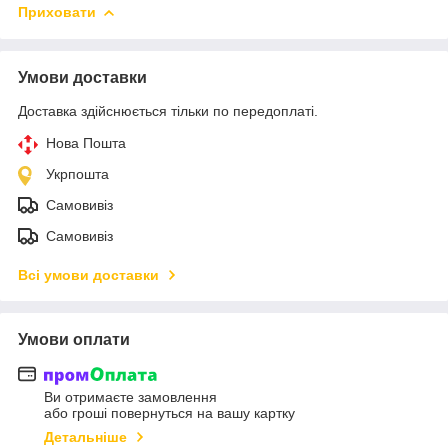
Приховати
Умови доставки
Доставка здійснюється тільки по передоплаті.
Нова Пошта
Укрпошта
Самовивіз
Самовивіз
Всі умови доставки
Умови оплати
Ви отримаєте замовлення
або гроші повернуться на вашу картку
Детальніше