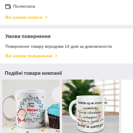
Післяплата
Всі умови оплати
Умови повернення
Повернення товару впродовж 14 днів за домовленістю
Всі умови повернення
Подібні товари компанії