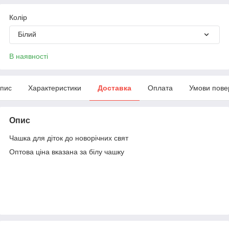
Колір
Білий
В наявності
пис
Характеристики
Доставка
Оплата
Умови пове
Опис
Чашка для діток до новорічних свят
Оптова ціна вказана за білу чашку