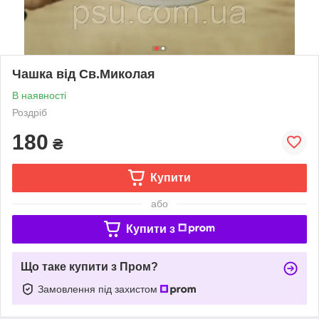
Чашка від Св.Миколая
В наявності
Роздріб
180
₴
Купити
або
Купити з
Що таке купити з Пром?
Замовлення під захистом