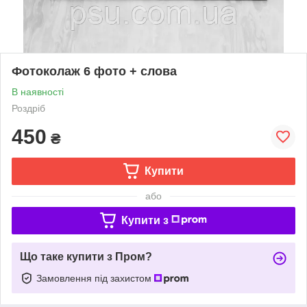
Фотоколаж 6 фото + слова
В наявності
Роздріб
450
₴
Купити
або
Купити з
Що таке купити з Пром?
Замовлення під захистом