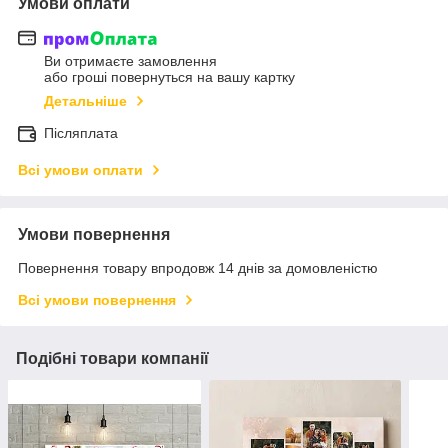
Умови оплати
Ви отримаєте замовлення
або гроші повернуться на вашу картку
Детальніше
Післяплата
Всі умови оплати
Умови повернення
Повернення товару впродовж 14 днів за домовленістю
Всі умови повернення
Подібні товари компанії