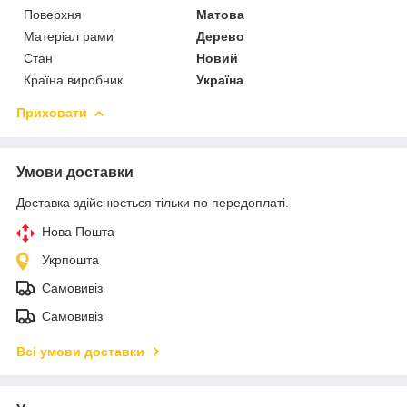
Поверхня
Матова
Матеріал рами
Дерево
Стан
Новий
Країна виробник
Україна
Приховати
Умови доставки
Доставка здійснюється тільки по передоплаті.
Нова Пошта
Укрпошта
Самовивіз
Самовивіз
Всі умови доставки