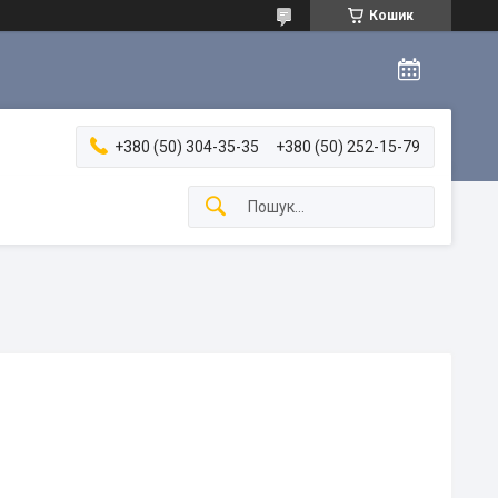
Кошик
+380 (50) 304-35-35
+380 (50) 252-15-79