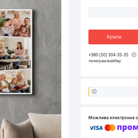
Купити
+380 (50) 304-35-35
телеграм/вайбер