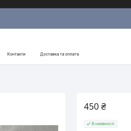
Контакти
Доставка та оплата
450 ₴
В наявності