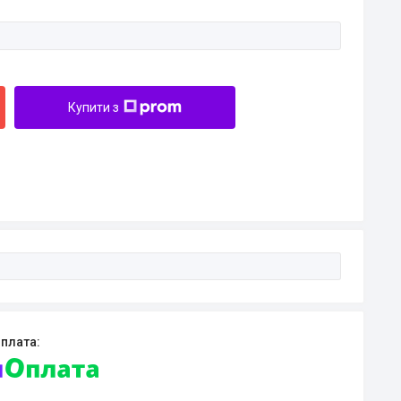
Купити з