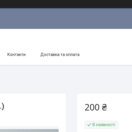
Контакти
Доставка та оплата
200 ₴
.)
В наявності