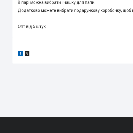
В парі можна вибрати і чашку для папи.
Додатково можете вибрати подарункову коробочку, щоб
Опт від 5 штук.