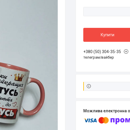
Купити
+380 (50) 304-35-35
телеграм/вайбер