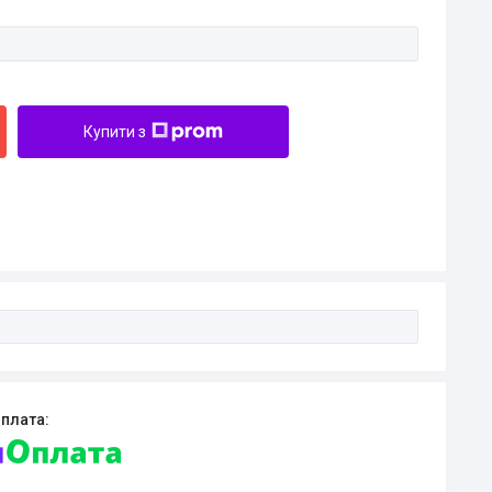
Купити з