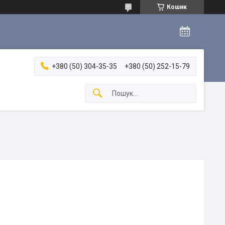
Кошик
+380 (50) 304-35-35
+380 (50) 252-15-79