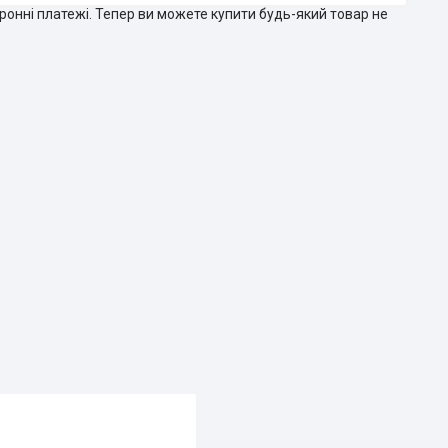
тронні платежі. Тепер ви можете купити будь-який товар не