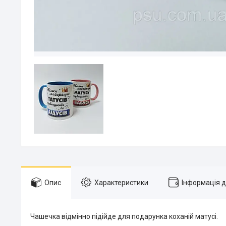
Опис
Характеристики
Інформація 
Чашечка відмінно підійде для подарунка коханій матусі.