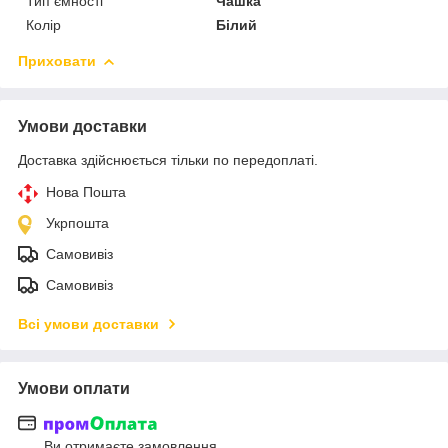
Тип ємності
Чашка
Колір
Білий
Приховати
Умови доставки
Доставка здійснюється тільки по передоплаті.
Нова Пошта
Укрпошта
Самовивіз
Самовивіз
Всі умови доставки
Умови оплати
Ви отримаєте замовлення