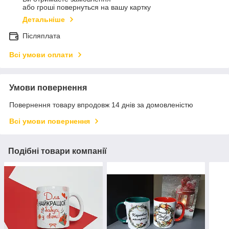
або гроші повернуться на вашу картку
Детальніше
Післяплата
Всі умови оплати
Умови повернення
Повернення товару впродовж 14 днів за домовленістю
Всі умови повернення
Подібні товари компанії