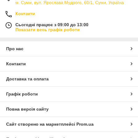
м. Суми, вул. Ярослава Мудрого, 60/1, Суми, Україна
Контакти
Сьогодні працює з 09:00 до 13:00
Показати весь графік роботи
Про нас
Контакти
Доставка та оплата
Графік роботи
Повна версія сайту
Сайт створено на маркетплейсі
Prom.ua