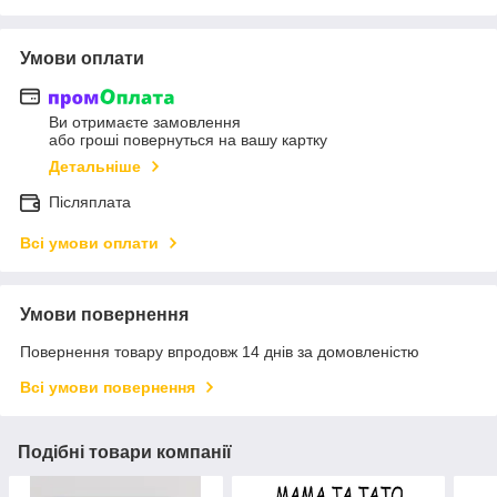
Умови оплати
Ви отримаєте замовлення
або гроші повернуться на вашу картку
Детальніше
Післяплата
Всі умови оплати
Умови повернення
Повернення товару впродовж 14 днів за домовленістю
Всі умови повернення
Подібні товари компанії