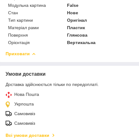
Модульна картина
False
Стан
Нове
Тип картини
Оригінал
Матеріал рами
Пластик
Поверхня
Глянсова
Орієнтація
Вертикальна
Приховати
Умови доставки
Доставка здійснюється тільки по передоплаті.
Нова Пошта
Укрпошта
Самовивіз
Самовивіз
Всі умови доставки