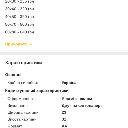
20х30 - 255 грн
30х40 - 320 грн
40х50 - 390 грн
50х70 - 500 грн
60х80 - 640 грн
Приховати
Характеристики
Основні
Країна виробник
Україна
Користувацькі характеристики
Оформлення
У рамі зі склом
Виконання
Друк на фотопапері
Ширина картини
23
Висота картини
31
Формат
A4