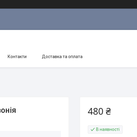
Контакти
Доставка та оплата
480 ₴
вонія
В наявності