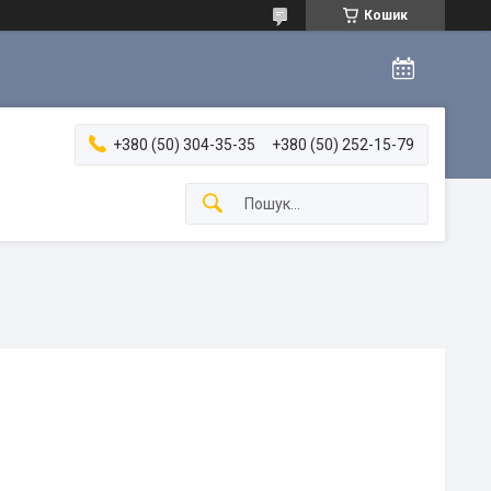
Кошик
+380 (50) 304-35-35
+380 (50) 252-15-79