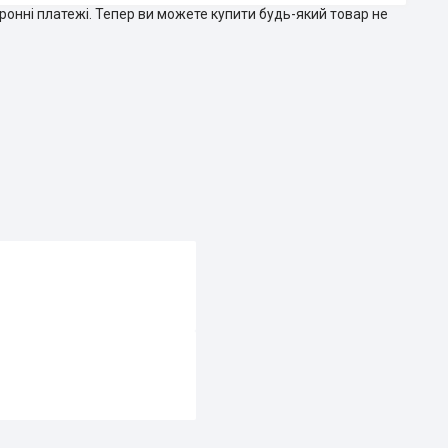
тронні платежі. Тепер ви можете купити будь-який товар не