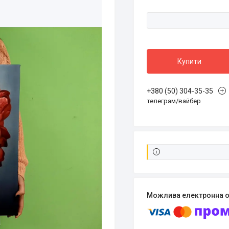
Купити
+380 (50) 304-35-35
телеграм/вайбер