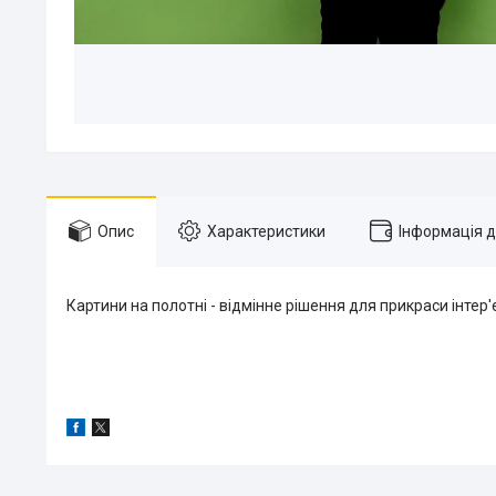
Опис
Характеристики
Інформація 
Картини на полотні - відмінне рішення для прикраси інтер'