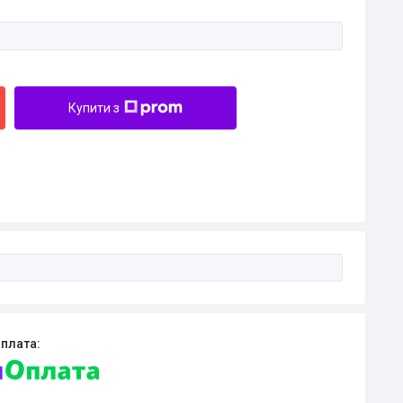
Купити з