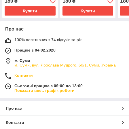
180
180
180
₴
₴
Купити
Купити
Про нас
100% позитивних з 74 відгуків за рік
Працює з 04.02.2020
м. Суми
м. Суми, вул. Ярослава Мудрого, 60/1, Суми, Україна
Контакти
Сьогодні працює з 09:00 до 13:00
Показати весь графік роботи
Про нас
Контакти