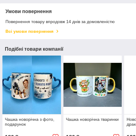
Умови повернення
Повернення товару впродовж 14 днів за домовленістю
Всі умови повернення
Подібні товари компанії
Чашка новорічна з фото,
Чашка новорічна тваринки
Ново
подарунок
дра