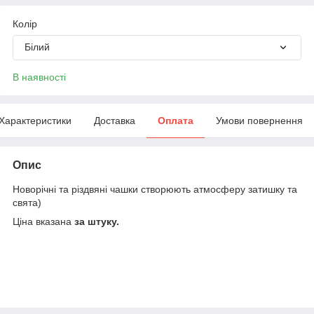
Колір
Білий
В наявності
Характеристики
Доставка
Оплата
Умови повернення
Опис
Новорічні та різдвяні чашки створюють атмосферу затишку та
свята)
Ціна вказана
за штуку.