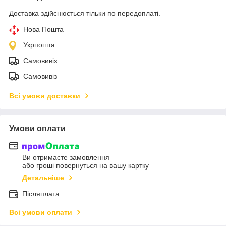
Доставка здійснюється тільки по передоплаті.
Нова Пошта
Укрпошта
Самовивіз
Самовивіз
Всі умови доставки
Умови оплати
Ви отримаєте замовлення
або гроші повернуться на вашу картку
Детальніше
Післяплата
Всі умови оплати