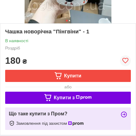
Чашка новорічна "Пінгвіни" - 1
В наявності
Роздріб
180
₴
Купити
або
Купити з
Що таке купити з Пром?
Замовлення під захистом