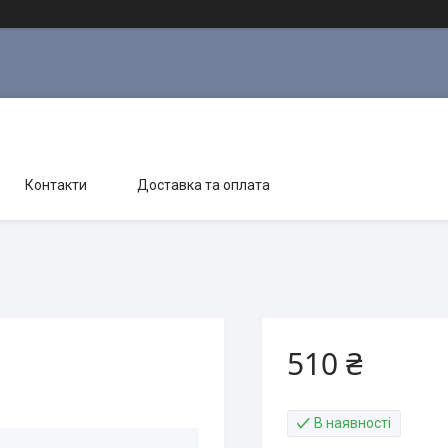
Контакти
Доставка та оплата
510 ₴
В наявності