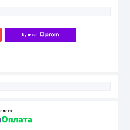
Купити з