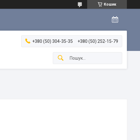
Кошик
+380 (50) 304-35-35
+380 (50) 252-15-79