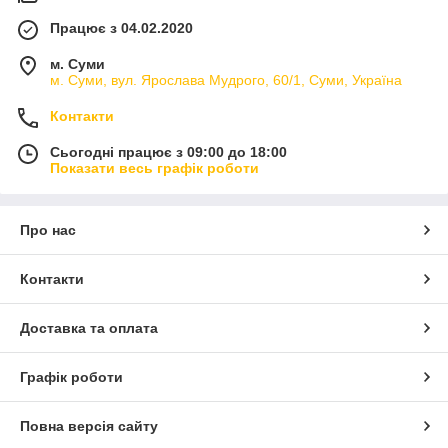
Працює з 04.02.2020
м. Суми
м. Суми, вул. Ярослава Мудрого, 60/1, Суми, Україна
Контакти
Сьогодні працює з 09:00 до 18:00
Показати весь графік роботи
Про нас
Контакти
Доставка та оплата
Графік роботи
Повна версія сайту