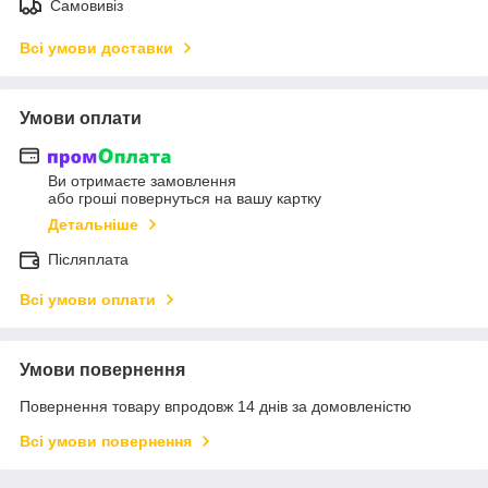
Самовивіз
Всі умови доставки
Умови оплати
Ви отримаєте замовлення
або гроші повернуться на вашу картку
Детальніше
Післяплата
Всі умови оплати
Умови повернення
Повернення товару впродовж 14 днів за домовленістю
Всі умови повернення