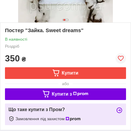
Постер "Зайка. Sweet dreams"
В наявності
Роздріб
350
₴
Купити
або
Купити з
Що таке купити з Пром?
Замовлення під захистом