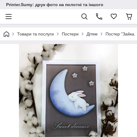
Printer.Sumy: друк фото на полотні та іншого
Товари та послуги
Постери
Дітям
Постер "Зайка.