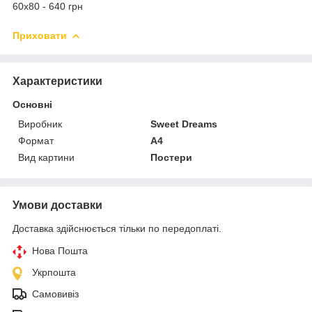
60х80 - 640 грн
Приховати
Характеристики
Основні
Виробник
Sweet Dreams
Формат
A4
Вид картини
Постери
Умови доставки
Доставка здійснюється тільки по передоплаті.
Нова Пошта
Укрпошта
Самовивіз