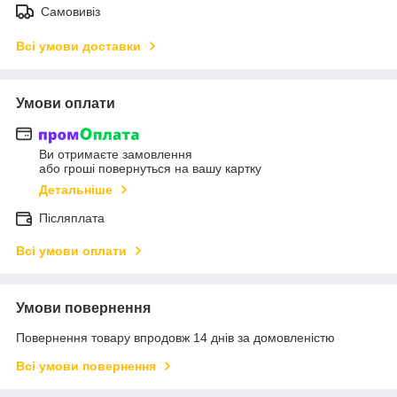
Самовивіз
Всі умови доставки
Умови оплати
Ви отримаєте замовлення
або гроші повернуться на вашу картку
Детальніше
Післяплата
Всі умови оплати
Умови повернення
Повернення товару впродовж 14 днів за домовленістю
Всі умови повернення