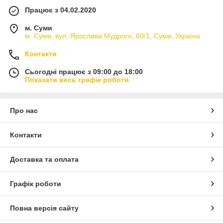
Працює з 04.02.2020
м. Суми
м. Суми, вул. Ярослава Мудрого, 60/1, Суми, Україна
Контакти
Сьогодні працює з 09:00 до 18:00
Показати весь графік роботи
Про нас
Контакти
Доставка та оплата
Графік роботи
Повна версія сайту