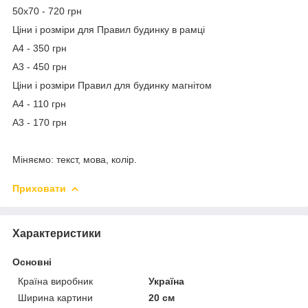
50х70 - 720 грн
Ціни і розміри для Правил будинку в рамці
А4 - 350 грн
А3 - 450 грн
Ціни і розміри Правил для будинку магнітом
А4 - 110 грн
А3 - 170 грн
Міняємо: текст, мова, колір.
Приховати
Характеристики
Основні
Країна виробник
Україна
Ширина картини
20 см