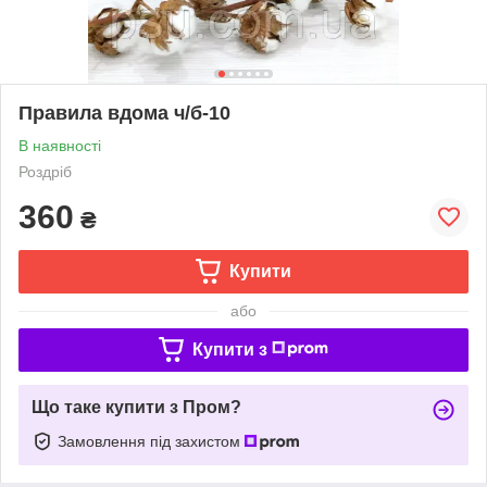
Правила вдома ч/б-10
В наявності
Роздріб
360
₴
Купити
або
Купити з
Що таке купити з Пром?
Замовлення під захистом