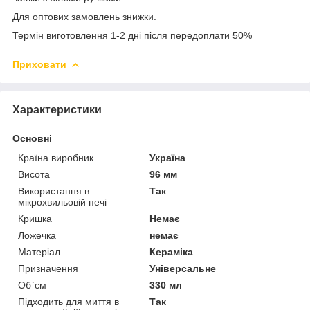
Для оптових замовлень знижки.
Термін виготовлення 1-2 дні після передоплати 50%
Приховати
Характеристики
Основні
Країна виробник
Україна
Висота
96 мм
Використання в
Так
мікрохвильовій печі
Кришка
Немає
Ложечка
немає
Матеріал
Кераміка
Призначення
Універсальне
Об`єм
330 мл
Підходить для миття в
Так