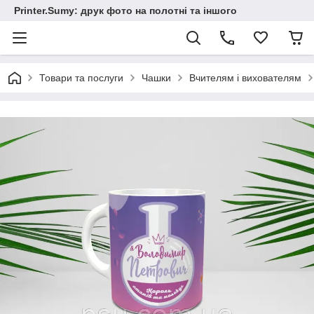
Printer.Sumy: друк фото на полотні та іншого
Товари та послуги
Чашки
Вчителям і вихователям