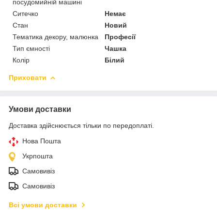
посудомийній машині
Ситечко
Немає
Стан
Новий
Тематика декору, малюнка
Професії
Тип ємності
Чашка
Колір
Білий
Приховати
Умови доставки
Доставка здійснюється тільки по передоплаті.
Нова Пошта
Укрпошта
Самовивіз
Самовивіз
Всі умови доставки