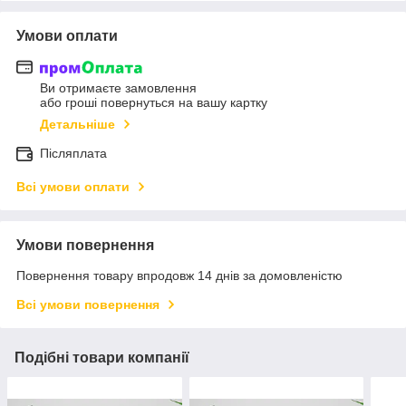
Умови оплати
Ви отримаєте замовлення
або гроші повернуться на вашу картку
Детальніше
Післяплата
Всі умови оплати
Умови повернення
Повернення товару впродовж 14 днів за домовленістю
Всі умови повернення
Подібні товари компанії