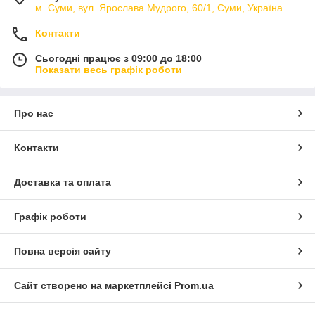
м. Суми, вул. Ярослава Мудрого, 60/1, Суми, Україна
Контакти
Сьогодні працює з 09:00 до 18:00
Показати весь графік роботи
Про нас
Контакти
Доставка та оплата
Графік роботи
Повна версія сайту
Сайт створено на маркетплейсі
Prom.ua