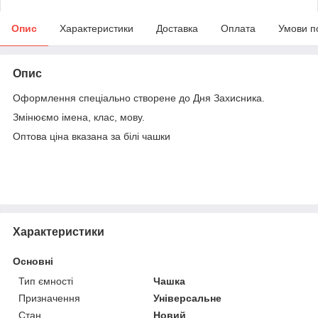
Опис
Характеристики
Доставка
Оплата
Умови п
Опис
Оформлення спеціально створене до Дня Захисника.
Змінюємо імена, клас, мову.
Оптова ціна вказана за білі чашки
Характеристики
Основні
Тип ємності
Чашка
Призначення
Універсальне
Стан
Новий