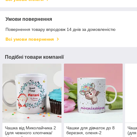
Умови повернення
Повернення товару впродовж 14 днів за домовленістю
Всі умови повернення
Подібні товари компанії
Чашка від Миколайчика 2
Чашки для дівчаток до 8
Чашк
(для чемного хлопчика/
березня, оленя-2
(для