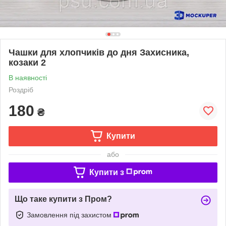
Чашки для хлопчиків до дня Захисника,
козаки 2
В наявності
Роздріб
180
₴
Купити
або
Купити з
Що таке купити з Пром?
Замовлення під захистом