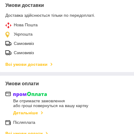
Умови доставки
Доставка здійснюється тільки по передоплаті.
Нова Пошта
Укрпошта
Самовивіз
Самовивіз
Всі умови доставки
Умови оплати
Ви отримаєте замовлення
або гроші повернуться на вашу картку
Детальніше
Післяплата
Всі умови оплати